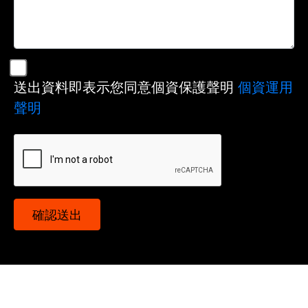
送出資料即表示您同意個資保護聲明
個資運用
聲明
確認送出