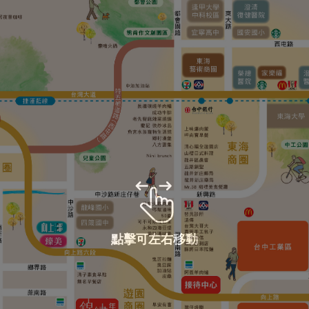
點擊可左右移動