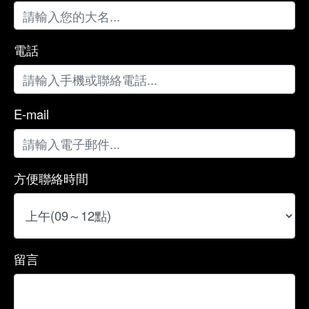
電話
E-mail
方便聯絡時間
留言